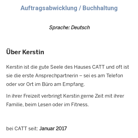
Auftragsabwicklung / Buchhaltung
Sprache: Deutsch
Über Kerstin
Kerstin ist die gute Seele des Hauses CATT und oft ist
sie die erste Ansprechpartnerin – sei es am Telefon
oder vor Ort im Büro am Empfang.
In ihrer Freizeit verbringt Kerstin gerne Zeit mit ihrer
Familie, beim Lesen oder im Fitness.
bei CATT seit:
Januar 2017