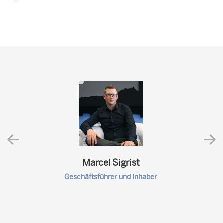
Marcel Sigrist
Geschäftsführer und Inhaber