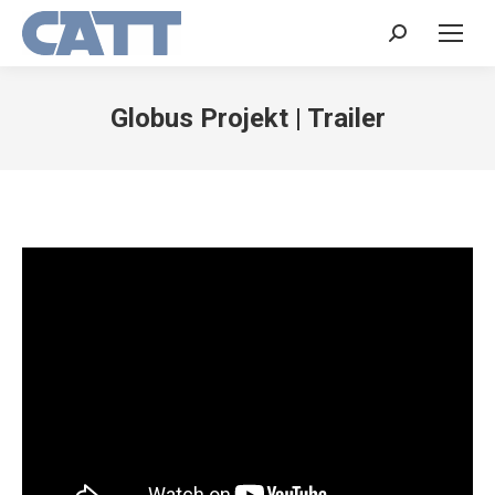
Search:
Globus Projekt | Trailer