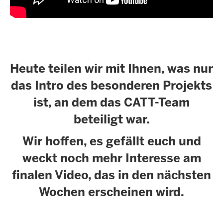
Heute teilen wir mit Ihnen, was nur
das Intro des besonderen Projekts
ist, an dem das CATT-Team
beteiligt war.
Wir hoffen, es gefällt euch und
weckt noch mehr Interesse am
finalen Video, das in den nächsten
Wochen erscheinen wird.