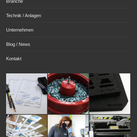
Branche
Technik / Anlagen
Unternehmen
Blog / News
Kontakt