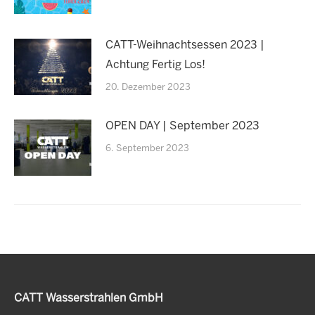
CATT-Weihnachtsessen 2023 |
Achtung Fertig Los!
20. Dezember 2023
OPEN DAY | September 2023
6. September 2023
CATT Wasserstrahlen GmbH