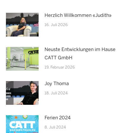
Herzlich Willkommen «Judith»
16. Juli 2026
Neuste Entwicklungen im Hause
CATT GmbH
19. Februar 2026
Joy Thoma
18. Juli 2024
Ferien 2024
8. Juli 2024