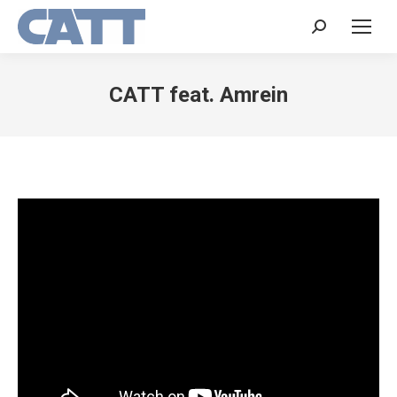
Search:
CATT feat. Amrein