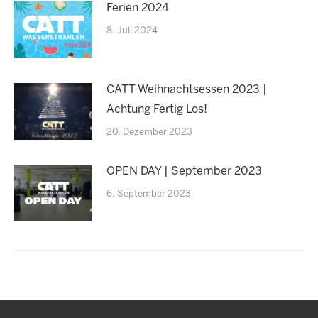
Ferien 2024
8. Juli 2024
CATT-Weihnachtsessen 2023 |
Achtung Fertig Los!
20. Dezember 2023
OPEN DAY | September 2023
6. September 2023