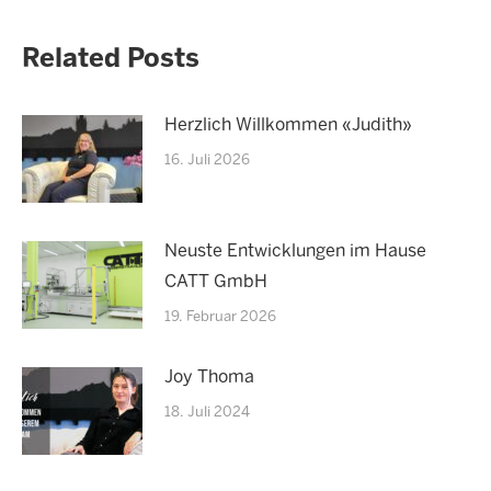
Related Posts
Herzlich Willkommen «Judith»
16. Juli 2026
Neuste Entwicklungen im Hause
CATT GmbH
19. Februar 2026
Joy Thoma
18. Juli 2024